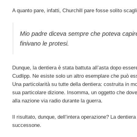
A quanto pare, infatti, Churchill pare fosse solito scagli
Mio padre diceva sempre che poteva capir
finivano le protesi.
Dunque, la dentiera è stata battuta all’asta dopo essere 
Cudlipp. Ne esiste solo un altro esemplare che può e
Una particolarità su tutte della dentiera: costruita in 
sua particolare dizione. Insomma, un oggetto che dove
alla nazione via radio durante la guerra.
Il risultato, dunque, dell’intera operazione? La dentier
successone.