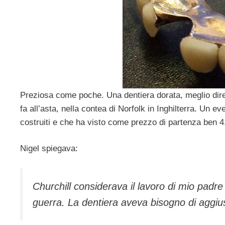
Preziosa come poche. Una dentiera dorata, meglio dir
fa all’asta, nella contea di Norfolk in Inghilterra. Un 
costruiti e che ha visto come prezzo di partenza ben 4
Nigel spiegava:
Churchill considerava il lavoro di mio padre
guerra. La dentiera aveva bisogno di aggiu