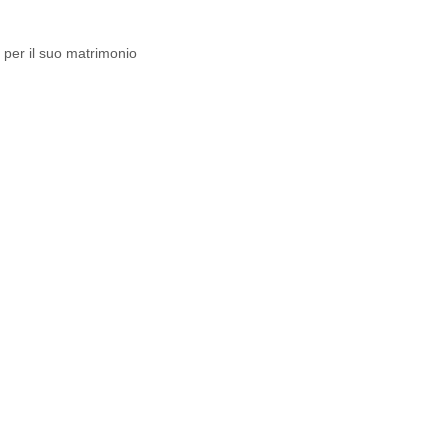
ri per il suo matrimonio