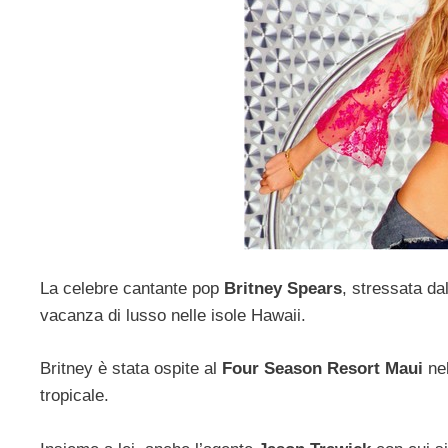
La celebre cantante pop
Britney Spears
, stressata da
vacanza di lusso nelle isole Hawaii.
Britney è stata ospite al
Four Season Resort Maui
ne
tropicale.