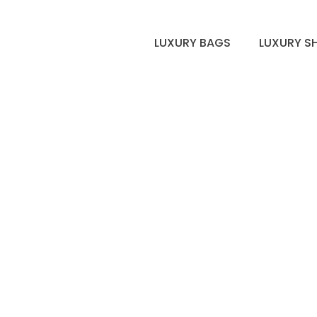
LUXURY BAGS
LUXURY S