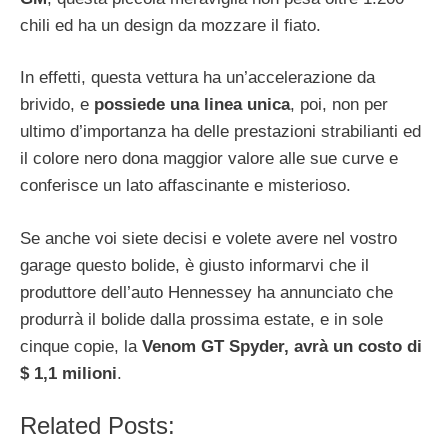
chili ed ha un design da mozzare il fiato.
In effetti, questa vettura ha un’accelerazione da
brivido, e
possiede una linea unica
, poi, non per
ultimo d’importanza ha delle prestazioni strabilianti ed
il colore nero dona maggior valore alle sue curve e
conferisce un lato affascinante e misterioso.
Se anche voi siete decisi e volete avere nel vostro
garage questo bolide, è giusto informarvi che il
produttore dell’auto Hennessey ha annunciato che
produrrà il bolide dalla prossima estate, e in sole
cinque copie, la
Venom GT Spyder, avrà un costo di
$ 1,1 milioni
.
Related Posts: