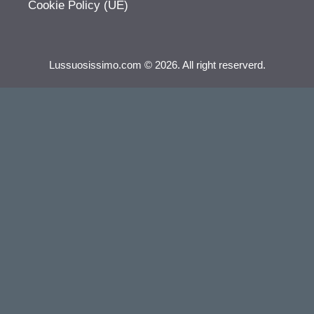
Cookie Policy (UE)
Lussuosissimo.com © 2026. All right reserverd.