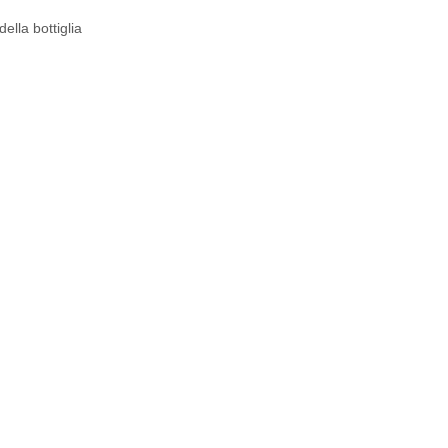
ella bottiglia