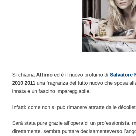
Si chiama
Attimo
ed è il nuovo profumo di
Salvatore
2010 2011
una fragranza del tutto nuovo che sposa alla 
innata e un fascino impareggiabile.
Infatti: come non si può rimanere attratte dalle décoll
Sarà stata pure grazie all’opera di un professionista,
direttamente, sembra puntare decisamenteverso l’angol