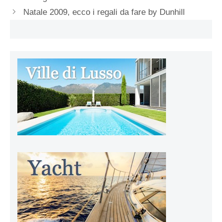
Natale 2009, ecco i regali da fare by Dunhill