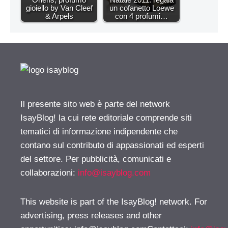
gioiello by Van Cleef
un cofanetto Loewe
& Arpels
con 4 profumi…
Il presente sito web è parte del network
IsayBlog! la cui rete editoriale comprende siti
tematici di informazione indipendente che
contano sul contributo di appassionati ed esperti
del settore. Per pubblicità, comunicati e
collaborazioni:
info@isayblog.com
This website is part of the IsayBlog! network. For
advertising, press releases and other