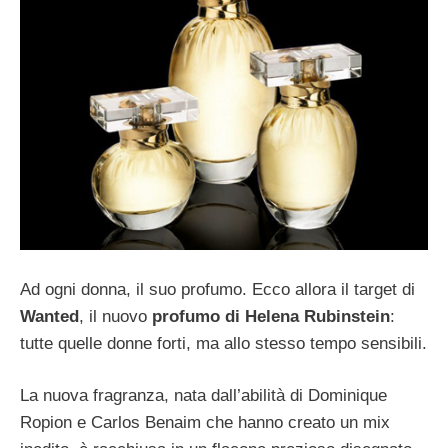
Ad ogni donna, il suo profumo. Ecco allora il target di
Wanted
, il nuovo
profumo di Helena Rubinstein
:
tutte quelle donne forti, ma allo stesso tempo sensibili.
La nuova fragranza, nata dall’abilità di Dominique
Ropion e Carlos Benaim che hanno creato un mix