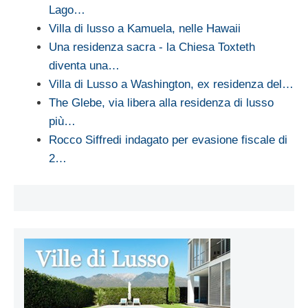
Lago…
Villa di lusso a Kamuela, nelle Hawaii
Una residenza sacra - la Chiesa Toxteth
diventa una…
Villa di Lusso a Washington, ex residenza del…
The Glebe, via libera alla residenza di lusso
più…
Rocco Siffredi indagato per evasione fiscale di
2…