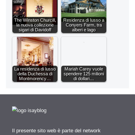
The Winston Churcill,
Residenza di lusso a
la nuova collezione
Conyers Farm, tra
sigari di Davidoff
alberi e lago
La residenza di lusso
Mariah Carey vuole
della Duchessa di
spendere 125 milioni
Montmorency…
di dollari…
Il presente sito web è parte del network