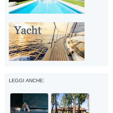
LEGGI ANCHE: