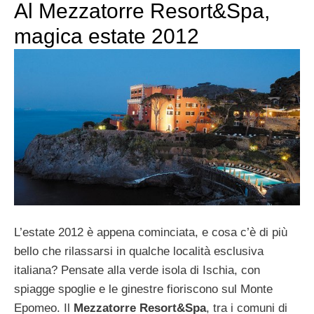
Al Mezzatorre Resort&Spa,
magica estate 2012
L’estate 2012 è appena cominciata, e cosa c’è di più
bello che rilassarsi in qualche località esclusiva
italiana? Pensate alla verde isola di Ischia, con
spiagge spoglie e le ginestre fioriscono sul Monte
Epomeo. Il
Mezzatorre Resort&Spa
, tra i comuni di