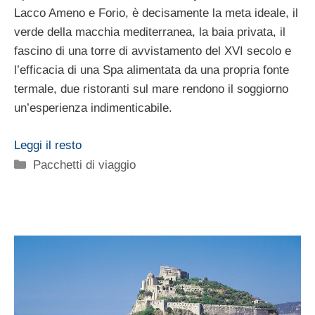
Lacco Ameno e Forio, è decisamente la meta ideale, il
verde della macchia mediterranea, la baia privata, il
fascino di una torre di avvistamento del XVI secolo e
l’efficacia di una Spa alimentata da una propria fonte
termale, due ristoranti sul mare rendono il soggiorno
un’esperienza indimenticabile.
Leggi il resto
Categorie
Pacchetti di viaggio