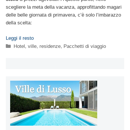
scegliere la meta della vacanza, approfittando magari
delle belle giornata di primavera, c’è solo l’imbarazzo
della scelta:
Leggi il resto
Categorie
Hotel, ville, residenze
,
Pacchetti di viaggio