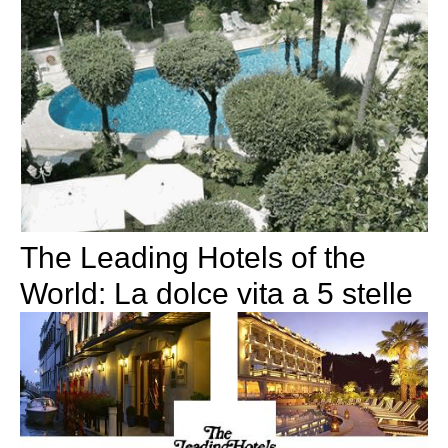
The Leading Hotels of the
World: La dolce vita a 5 stelle