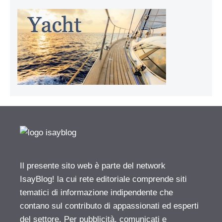
Il presente sito web è parte del network
IsayBlog! la cui rete editoriale comprende siti
tematici di informazione indipendente che
contano sul contributo di appassionati ed esperti
del settore. Per pubblicità, comunicati e