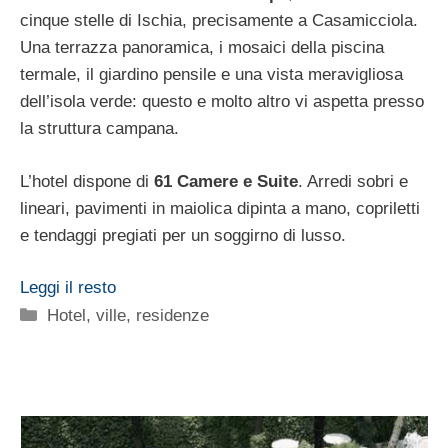
cinque stelle di Ischia, precisamente a Casamicciola.
Una terrazza panoramica, i mosaici della piscina
termale, il giardino pensile e una vista meravigliosa
dell’isola verde: questo e molto altro vi aspetta presso
la struttura campana.
L’hotel dispone di
61 Camere e Suite
. Arredi sobri e
lineari, pavimenti in maiolica dipinta a mano, copriletti
e tendaggi pregiati per un soggirno di lusso.
Leggi il resto
Categorie
Hotel, ville, residenze