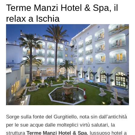
Terme Manzi Hotel & Spa, il
relax a Ischia
Sorge sulla fonte del Gurgitiello, nota sin dall’antichità
per le sue acque dalle molteplici virtù salutari, la
struttura
Terme Manzi Hotel & Spa
, lussuoso hotel a