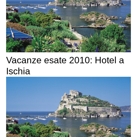
Vacanze esate 2010: Hotel a
Ischia