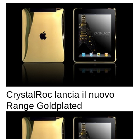
CrystalRoc lancia il nuovo
Range Goldplated