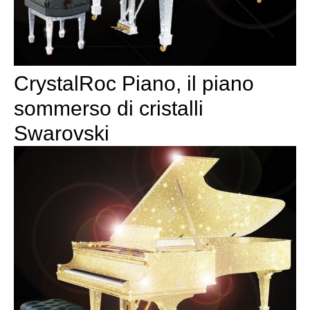
CrystalRoc Piano, il piano
sommerso di cristalli
Swarovski