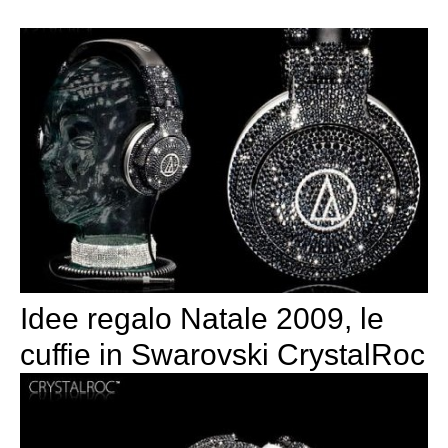
Idee regalo Natale 2009, le
cuffie in Swarovski CrystalRoc