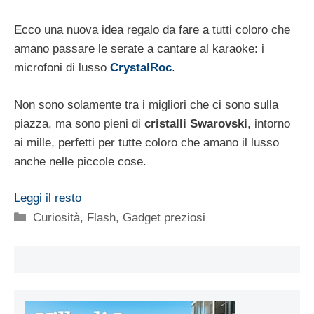
Ecco una nuova idea regalo da fare a tutti coloro che
amano passare le serate a cantare al karaoke: i
microfoni di lusso
CrystalRoc
.
Non sono solamente tra i migliori che ci sono sulla
piazza, ma sono pieni di
cristalli Swarovski
, intorno
ai mille, perfetti per tutte coloro che amano il lusso
anche nelle piccole cose.
Leggi il resto
Categorie
Curiosità
,
Flash
,
Gadget preziosi