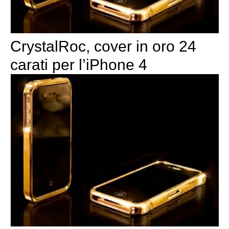
CrystalRoc, cover in oro 24
carati per l’iPhone 4