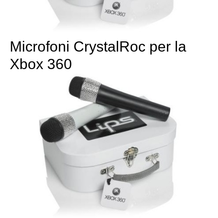
Microfoni CrystalRoc per la
Xbox 360