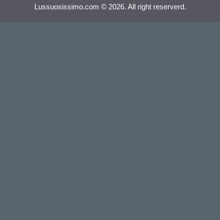
Lussuosissimo.com © 2026. All right reserverd.