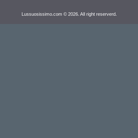
Lussuosissimo.com © 2026. All right reserverd.