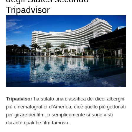
Tripadvisor
Tripadvisor
ha stilato una classifica dei dieci alberghi
più cinematografici d’America, cioè quello più gettonati
per girare dei film, o semplicemente si sono visti
durante qualche film famoso.