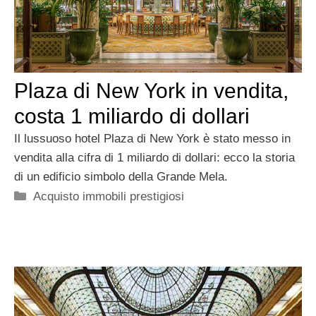
Plaza di New York in vendita,
costa 1 miliardo di dollari
Il lussuoso hotel Plaza di New York è stato messo in
vendita alla cifra di 1 miliardo di dollari: ecco la storia
di un edificio simbolo della Grande Mela.
Categorie
Acquisto immobili prestigiosi