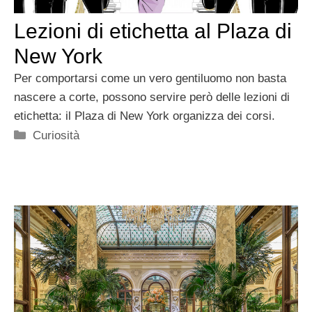
Lezioni di etichetta al Plaza di
New York
Per comportarsi come un vero gentiluomo non basta
nascere a corte, possono servire però delle lezioni di
etichetta: il Plaza di New York organizza dei corsi.
Categorie
Curiosità