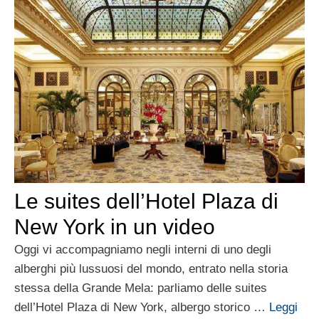
Le suites dell’Hotel Plaza di
New York in un video
Oggi vi accompagniamo negli interni di uno degli
alberghi più lussuosi del mondo, entrato nella storia
stessa della Grande Mela: parliamo delle suites
dell’Hotel Plaza di New York, albergo storico …
Leggi