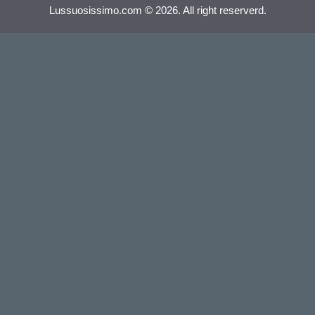
Lussuosissimo.com © 2026. All right reserverd.