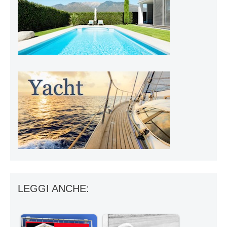
LEGGI ANCHE: