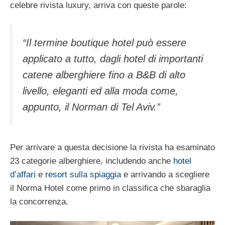
celebre rivista luxury, arriva con queste parole:
“Il termine boutique hotel può essere
applicato a tutto, dagli hotel di importanti
catene alberghiere fino a B&B di alto
livello, eleganti ed alla moda come,
appunto, il Norman di Tel Aviv.”
Per arrivare a questa decisione la rivista ha esaminato
23 categorie alberghiere, includendo anche
hotel
d’affari
e
resort sulla spiaggia
e arrivando a scegliere
il Norma Hotel come primo in classifica che sbaraglia
la concorrenza.