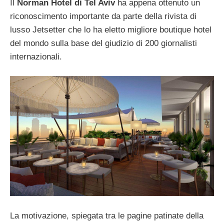
Il
Norman Hotel di Tel Aviv
ha appena ottenuto un
riconoscimento importante da parte della rivista di
lusso Jetsetter che lo ha eletto migliore boutique hotel
del mondo sulla base del giudizio di 200 giornalisti
internazionali.
La motivazione, spiegata tra le pagine patinate della