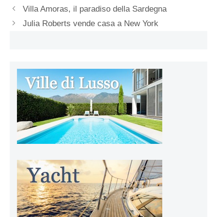
Villa Amoras, il paradiso della Sardegna
Julia Roberts vende casa a New York