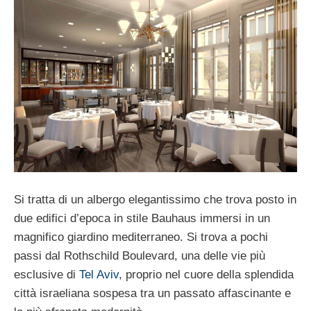
Si tratta di un albergo elegantissimo che trova posto in
due edifici d’epoca in stile Bauhaus immersi in un
magnifico giardino mediterraneo. Si trova a pochi
passi dal Rothschild Boulevard, una delle vie più
esclusive di
Tel Aviv
, proprio nel cuore della splendida
città israeliana sospesa tra un passato affascinante e