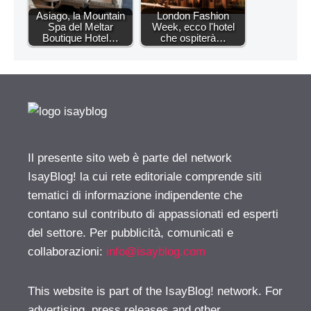
Asiago, la Mountain
London Fashion
Spa del Meltar
Week, ecco l'hotel
Boutique Hotel…
che ospiterà…
Il presente sito web è parte del network
IsayBlog! la cui rete editoriale comprende siti
tematici di informazione indipendente che
contano sul contributo di appassionati ed esperti
del settore. Per pubblicità, comunicati e
collaborazioni:
info@isayblog.com
This website is part of the IsayBlog! network. For
advertising, press releases and other