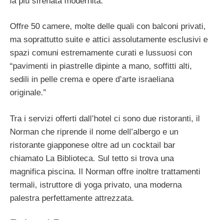
la più sfrenata modernità.
Offre 50 camere, molte delle quali con balconi privati,
ma soprattutto suite e attici assolutamente esclusivi e
spazi comuni estremamente curati e lussuosi con
“pavimenti in piastrelle dipinte a mano, soffitti alti,
sedili in pelle crema e opere d’arte israeliana
originale.”
Tra i servizi offerti dall’hotel ci sono due ristoranti, il
Norman che riprende il nome dell’albergo e un
ristorante giapponese oltre ad un cocktail bar
chiamato La Biblioteca. Sul tetto si trova una
magnifica piscina. Il Norman offre inoltre trattamenti
termali, istruttore di yoga privato, una moderna
palestra perfettamente attrezzata.