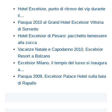
Hotel Excelsior, punto di ritrovo dei vip durante
il…
Pasqua 2010 al Grand Hotel Excelsior Vittoria
di Sorrento
Hotel Excelsior di Pesaro: pacchetto benessere
alla zucca
Vacanze Natale e Capodanno 2010, Excelsior
Resort a Bolzano
Excelsior Milano, il tempio del lusso si inaugura
a…
Pasqua 2009, Excelsior Palace Hotel sulla baia
di Rapallo