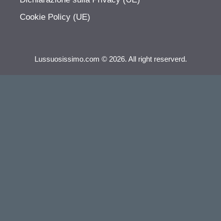
Cookie Policy (UE)
Lussuosissimo.com © 2026. All right reserverd.