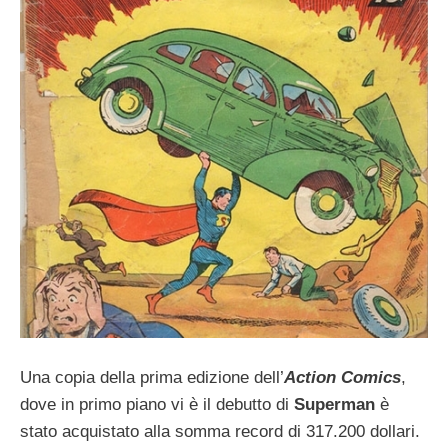
Una copia della prima edizione dell’
Action Comics
,
dove in primo piano vi è il debutto di
Superman
è
stato acquistato alla somma record di 317.200 dollari.