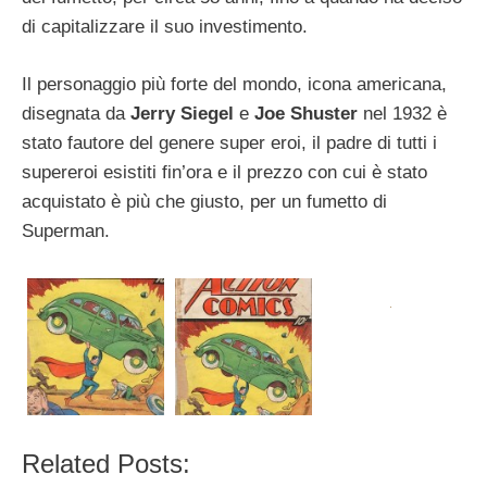
di capitalizzare il suo investimento.
Il personaggio più forte del mondo, icona americana,
disegnata da
Jerry Siegel
e
Joe Shuster
nel 1932 è
stato fautore del genere super eroi, il padre di tutti i
supereroi esistiti fin’ora e il prezzo con cui è stato
acquistato è più che giusto, per un fumetto di
Superman.
Related Posts: