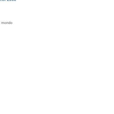
 al mondo