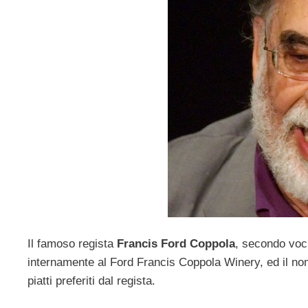
Il famoso regista
Francis Ford Coppola
, secondo voci
internamente al Ford Francis Coppola Winery, ed il nom
piatti preferiti dal regista.