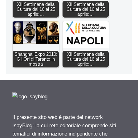
XII Settimana della
XII Settimana della
Cultura dal 16 al 25
Cultura dal 16 al 25
aprile:…
aprile:…
Shanghai Expo 2010:
XII Settimana della
Gli Ori di Taranto in
Cultura dal 16 al 25
mostra
aprile:…
Il presente sito web è parte del network
IsayBlog! la cui rete editoriale comprende siti
tematici di informazione indipendente che