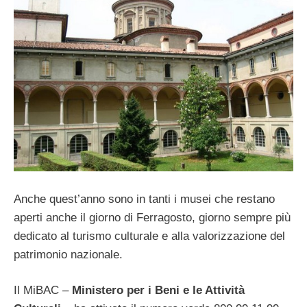
Anche quest’anno sono in tanti i musei che restano
aperti anche il giorno di Ferragosto, giorno sempre più
dedicato al turismo culturale e alla valorizzazione del
patrimonio nazionale.
Il MiBAC –
Ministero per i Beni e le Attività