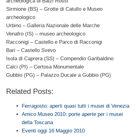
archeologica di Balzi Rossi
Sirmione (BS) – Grotte di Catullo e Museo
archeologico
Urbino – Galleria Nazionale delle Marche
Venafro (IS) – museo archeologico
Racconigi – Castello e Parco di Racconigi
Bari – Castello Svevo
Isola di Caprera (SS) – Compendio Garibaldino
Calci (PI) – Certosa Monumentale
Gubbio (PG) – Palazzo Ducale a Gubbio (PG)
Related Posts:
Ferragosto: aperti quasi tutti i musei di Venezia
Amico Museo 2010: porte aperte per i musei
della Toscana
Eventi oggi 16 Maggio 2010