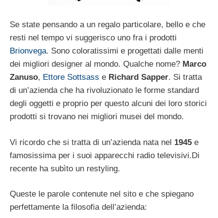
Se state pensando a un regalo particolare, bello e che
resti nel tempo vi suggerisco uno fra i prodotti
Brionvega
. Sono coloratissimi e progettati dalle menti
dei migliori designer al mondo. Qualche nome?
Marco
Zanuso
,
Ettore Sottsass
e
Richard Sapper
. Si tratta
di un’azienda che ha rivoluzionato le forme standard
degli oggetti e proprio per questo alcuni dei loro storici
prodotti si trovano nei migliori musei del mondo.
Vi ricordo che si tratta di un’azienda nata nel
1945
e
famosissima per i suoi apparecchi radio televisivi.Di
recente ha subìto un restyling.
Queste le parole contenute nel sito e che spiegano
perfettamente la filosofia dell’azienda: