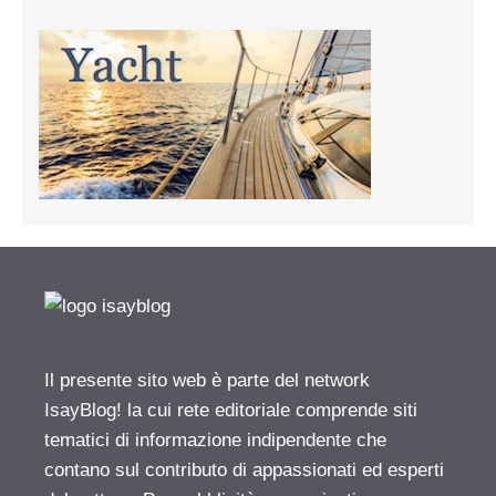
Il presente sito web è parte del network
IsayBlog! la cui rete editoriale comprende siti
tematici di informazione indipendente che
contano sul contributo di appassionati ed esperti