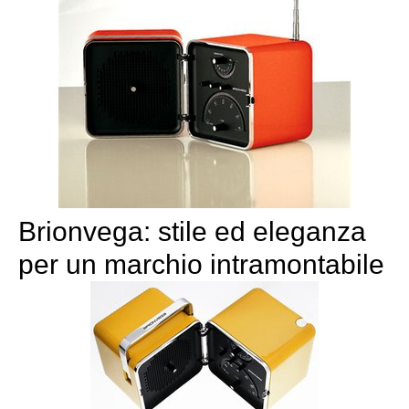
Brionvega: stile ed eleganza
per un marchio intramontabile