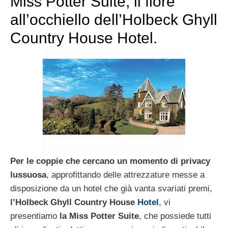
Miss Potter Suite, il fiore
all’occhiello dell’Holbeck Ghyll
Country House Hotel.
Per le coppie che cercano un momento di privacy
lussuosa
, approfittando delle attrezzature messe a
disposizione da un hotel che già vanta svariati premi,
l’Holbeck Ghyll Country House
Hotel
, vi
presentiamo
la Miss Potter Suite
, che possiede tutti