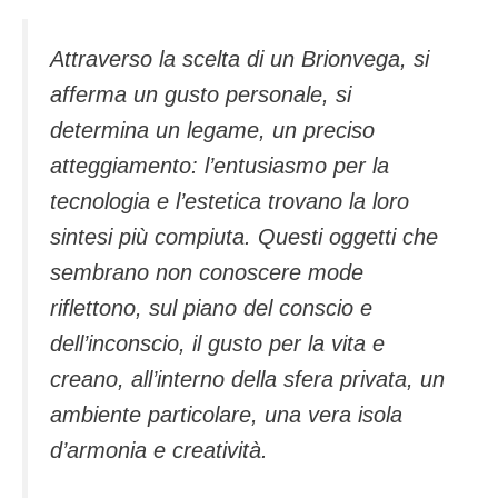
Attraverso la scelta di un Brionvega, si
afferma un gusto personale, si
determina un legame, un preciso
atteggiamento: l’entusiasmo per la
tecnologia e l’estetica trovano la loro
sintesi più compiuta. Questi oggetti che
sembrano non conoscere mode
riflettono, sul piano del conscio e
dell’inconscio, il gusto per la vita e
creano, all’interno della sfera privata, un
ambiente particolare, una vera isola
d’armonia e creatività.