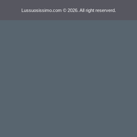
Lussuosissimo.com © 2026. All right reserverd.