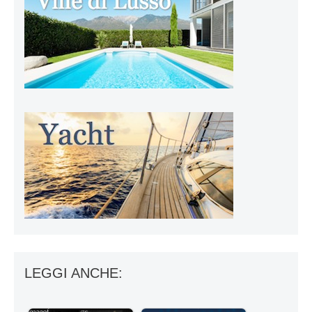
LEGGI ANCHE: