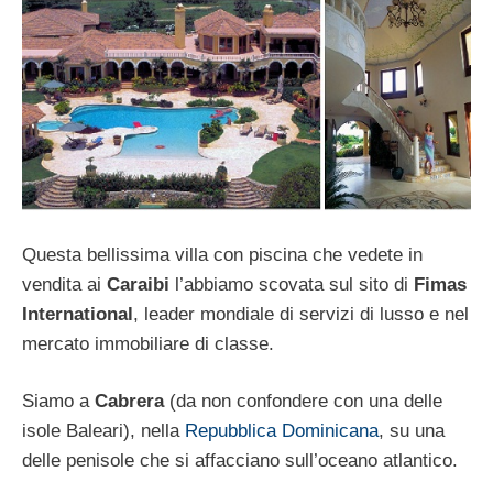
Questa bellissima villa con piscina che vedete in
vendita ai
Caraibi
l’abbiamo scovata sul sito di
Fimas
International
, leader mondiale di servizi di lusso e nel
mercato immobiliare di classe.
Siamo a
Cabrera
(da non confondere con una delle
isole Baleari), nella
Repubblica Dominicana
, su una
delle penisole che si affacciano sull’oceano atlantico.