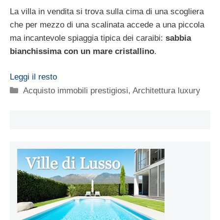
La villa in vendita si trova sulla cima di una scogliera
che per mezzo di una scalinata accede a una piccola
ma incantevole spiaggia tipica dei caraibi:
sabbia
bianchissima con un mare cristallino
.
Leggi il resto
Categorie
Acquisto immobili prestigiosi
,
Architettura luxury