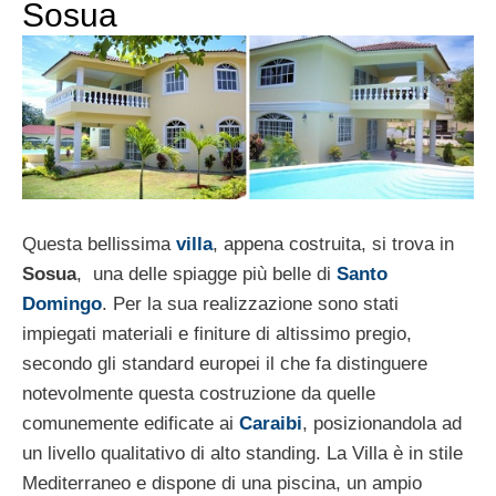
Sosua
Questa bellissima
villa
, appena costruita, si trova in
Sosua
, una delle spiagge più belle di
Santo
Domingo
. Per la sua realizzazione sono stati
impiegati materiali e finiture di altissimo pregio,
secondo gli standard europei il che fa distinguere
notevolmente questa costruzione da quelle
comunemente edificate ai
Caraibi
, posizionandola ad
un livello qualitativo di alto standing. La Villa è in stile
Mediterraneo e dispone di una piscina, un ampio