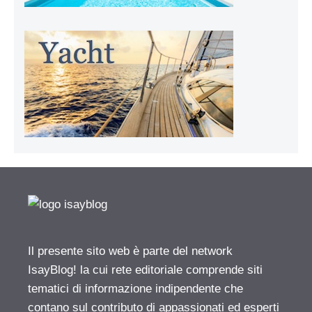
Il presente sito web è parte del network
IsayBlog! la cui rete editoriale comprende siti
tematici di informazione indipendente che
contano sul contributo di appassionati ed esperti