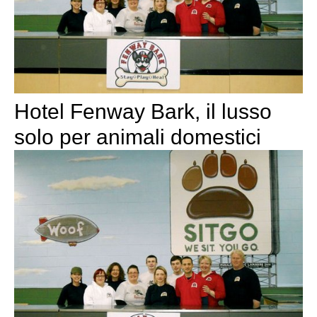
Hotel Fenway Bark, il lusso
solo per animali domestici