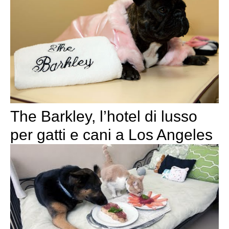
The Barkley, l’hotel di lusso
per gatti e cani a Los Angeles