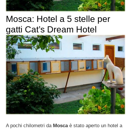
Mosca: Hotel a 5 stelle per
gatti Cat’s Dream Hotel
A pochi chilometri da
Mosca
è stato aperto un hotel a