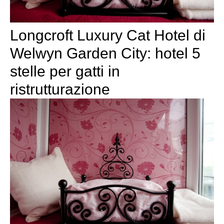
Longcroft Luxury Cat Hotel di
Welwyn Garden City: hotel 5
stelle per gatti in
ristrutturazione