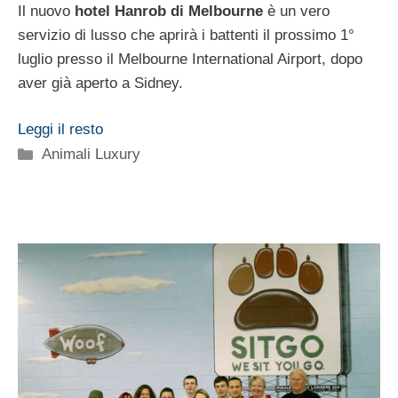
Il nuovo
hotel Hanrob di Melbourne
è un vero
servizio di lusso che aprirà i battenti il prossimo 1°
luglio presso il Melbourne International Airport, dopo
aver già aperto a Sidney.
Leggi il resto
Categorie
Animali Luxury