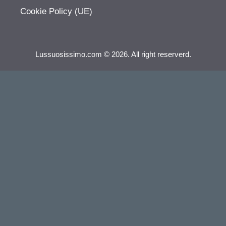
Cookie Policy (UE)
Lussuosissimo.com © 2026. All right reserverd.