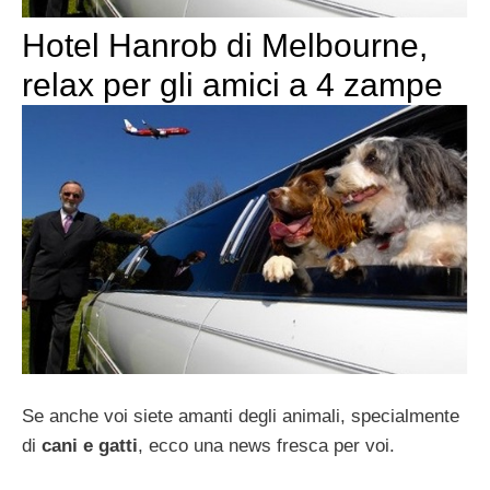
Hotel Hanrob di Melbourne,
relax per gli amici a 4 zampe
Se anche voi siete amanti degli animali, specialmente
di
cani e gatti
, ecco una news fresca per voi.