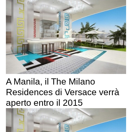
A Manila, il The Milano
Residences di Versace verrà
aperto entro il 2015