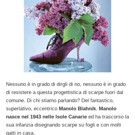
Nessuno è in grado di dirgli di no, nessuno è in grado
di resistere a questa progettistica di scarpe fuori dal
comune. Di chi stiamo parlando? Del fantastico,
superlativo, eccentrico
Manolo Blahnik
.
Manolo
nasce nel 1943 nelle Isole Canarie
ed ha trascorso la
sua infanzia disegnando scarpe su fogli e con molti
gatti in casa.