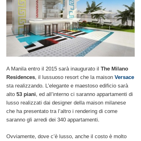
A Manila entro il 2015 sarà inaugurato il
The Milano
Residences
, il lussuoso resort che la maison
Versace
sta realizzando. L’elegante e maestoso edificio sarà
alto
53 piani
, ed all’interno ci saranno appartamenti di
lusso realizzati dai designer della maison milanese
che ha presentato tra l’altro i rendering di come
saranno gli arredi dei 340 appartamenti.
Ovviamente, dove c’è lusso, anche il costo è molto