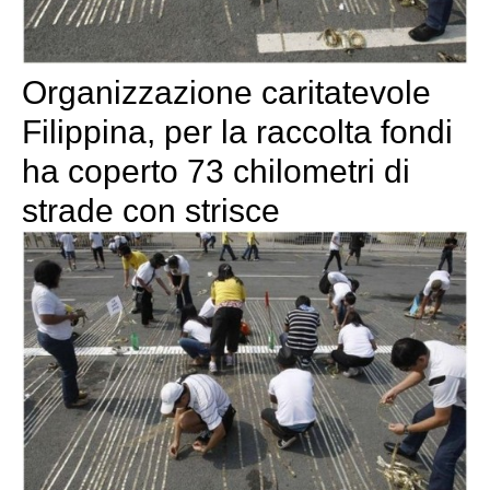
Organizzazione caritatevole
Filippina, per la raccolta fondi
ha coperto 73 chilometri di
strade con strisce