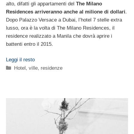
alto, difatti gli appartamenti del
The Milano
Residences arriveranno anche al milione di dollari
.
Dopo Palazzo Versace a Dubai, l’hotel 7 stelle extra
lusso, ora è la volta di The Milano Residences, il
residence realizzato a Manila che dovrà aprire i
battenti entro il 2015.
Leggi il resto
Categorie
Hotel, ville, residenze