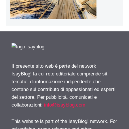
Il presente sito web è parte del network
IsayBlog! la cui rete editoriale comprende siti
tematici di informazione indipendente che
contano sul contributo di appassionati ed esperti
del settore. Per pubblicità, comunicati e
collaborazioni:
info@isayblog.com
This website is part of the IsayBlog! network. For