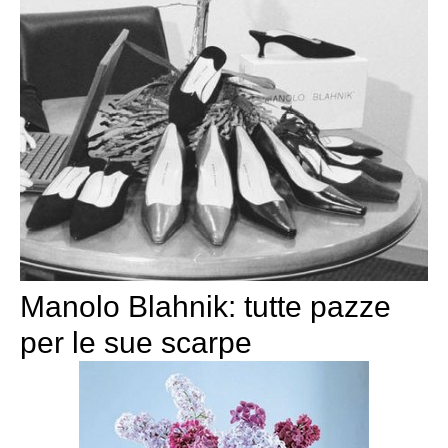
Manolo Blahnik: tutte pazze
per le sue scarpe