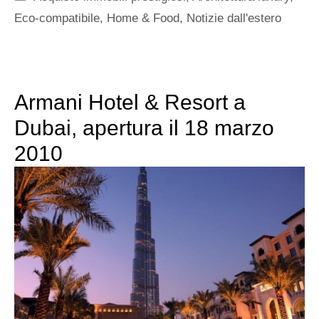
Eco-compatibile
,
Home & Food
,
Notizie dall'estero
Armani Hotel & Resort a
Dubai, apertura il 18 marzo
2010