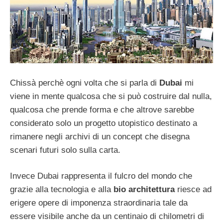
Chissà perchè ogni volta che si parla di
Dubai
mi
viene in mente qualcosa che si può costruire dal nulla,
qualcosa che prende forma e che altrove sarebbe
considerato solo un progetto utopistico destinato a
rimanere negli archivi di un concept che disegna
scenari futuri solo sulla carta.
Invece Dubai rappresenta il fulcro del mondo che
grazie alla tecnologia e alla
bio architettura
riesce ad
erigere opere di imponenza straordinaria tale da
essere visibile anche da un centinaio di chilometri di