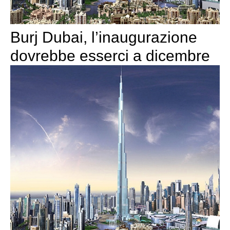
Burj Dubai, l’inaugurazione
dovrebbe esserci a dicembre