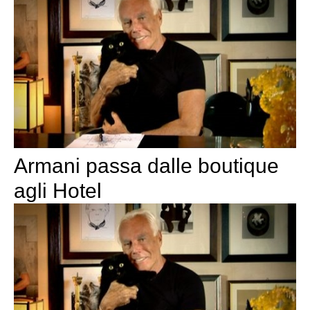
Armani passa dalle boutique
agli Hotel