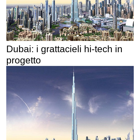
Dubai: i grattacieli hi-tech in
progetto