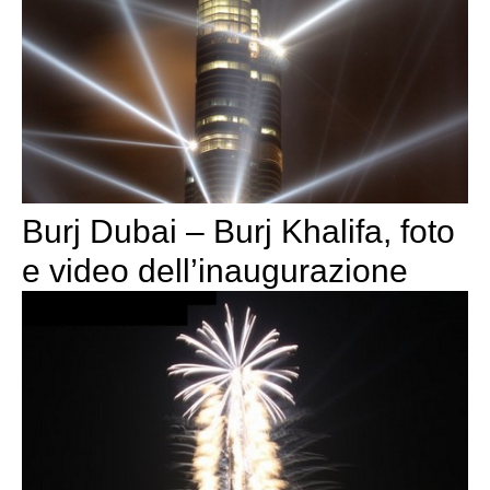
Burj Dubai – Burj Khalifa, foto
e video dell’inaugurazione