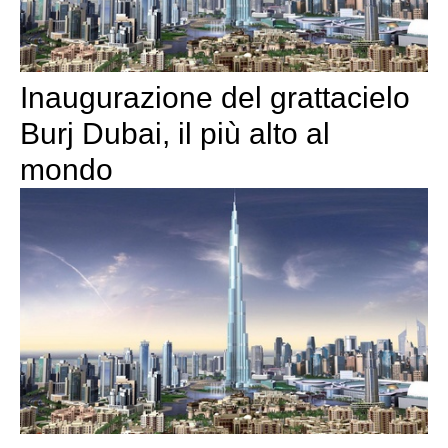
Inaugurazione del grattacielo
Burj Dubai, il più alto al
mondo