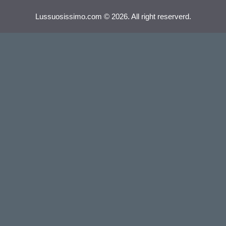
Lussuosissimo.com © 2026. All right reserverd.