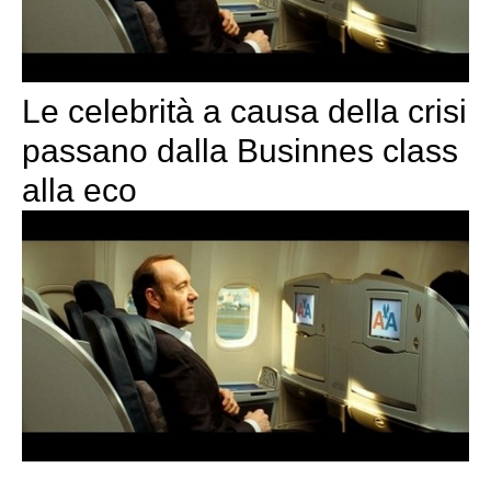
Le celebrità a causa della crisi
passano dalla Businnes class
alla eco