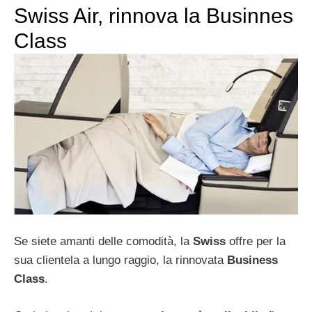
Swiss Air, rinnova la Businnes
Class
Se siete amanti delle comodità, la
Swiss
offre per la
sua clientela a lungo raggio, la rinnovata
Business
Class
.