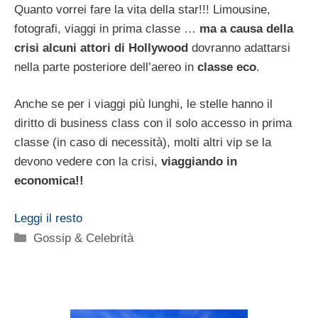
Quanto vorrei fare la vita della star!!! Limousine,
fotografi, viaggi in prima classe …
ma a causa della
crisi alcuni attori di Hollywood
dovranno adattarsi
nella parte posteriore dell’aereo in
classe eco
.
Anche se per i viaggi più lunghi, le stelle hanno il
diritto di business class con il solo accesso in prima
classe (in caso di necessità), molti altri vip se la
devono vedere con la crisi,
viaggiando in
economica!!
Leggi il resto
Categorie
Gossip & Celebrità