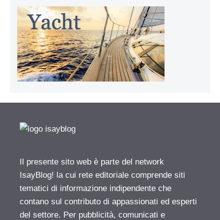
Il presente sito web è parte del network
IsayBlog! la cui rete editoriale comprende siti
tematici di informazione indipendente che
contano sul contributo di appassionati ed esperti
del settore. Per pubblicità, comunicati e