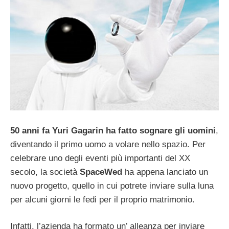
50 anni fa Yuri Gagarin ha fatto sognare gli uomini
,
diventando il primo uomo a volare nello spazio. Per
celebrare uno degli eventi più importanti del XX
secolo, la società
SpaceWed
ha appena lanciato un
nuovo progetto, quello in cui potrete inviare sulla luna
per alcuni giorni le fedi per il proprio matrimonio.
Infatti, l’azienda ha formato un’ alleanza per inviare