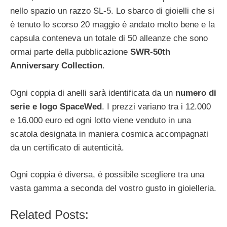
nello spazio un razzo SL-5. Lo sbarco di gioielli che si
è tenuto lo scorso 20 maggio è andato molto bene e la
capsula conteneva un totale di 50 alleanze che sono
ormai parte della pubblicazione
SWR-50th
Anniversary Collection
.
Ogni coppia di anelli sarà identificata da un
numero di
serie e logo SpaceWed
. I prezzi variano tra i 12.000
e 16.000 euro ed ogni lotto viene venduto in una
scatola designata in maniera cosmica accompagnati
da un certificato di autenticità.
Ogni coppia è diversa, è possibile scegliere tra una
vasta gamma a seconda del vostro gusto in gioielleria.
Related Posts: