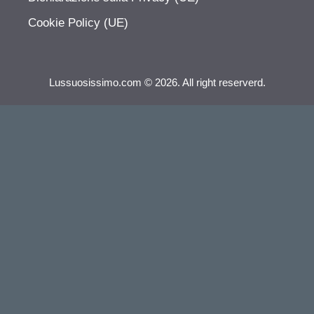
Cookie Policy (UE)
Lussuosissimo.com © 2026. All right reserverd.