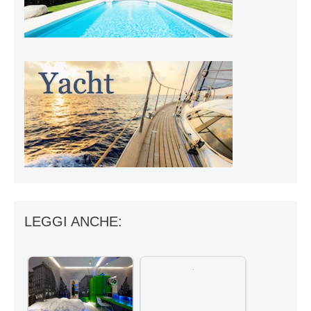
LEGGI ANCHE: