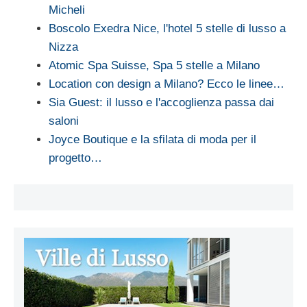
Micheli
Boscolo Exedra Nice, l'hotel 5 stelle di lusso a
Nizza
Atomic Spa Suisse, Spa 5 stelle a Milano
Location con design a Milano? Ecco le linee…
Sia Guest: il lusso e l'accoglienza passa dai
saloni
Joyce Boutique e la sfilata di moda per il
progetto…