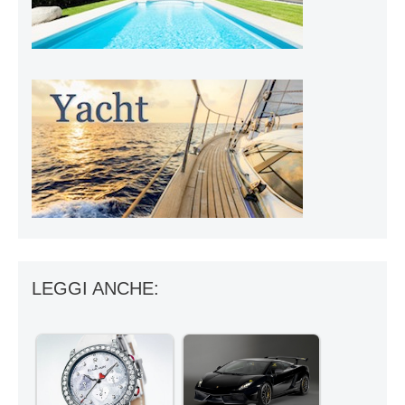
LEGGI ANCHE: