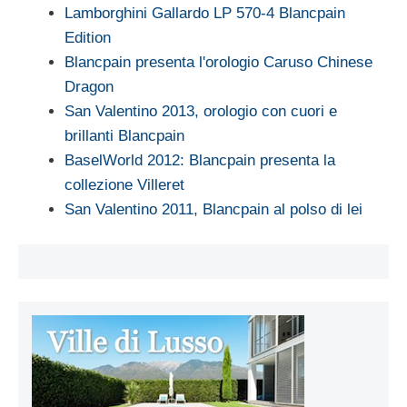
Lamborghini Gallardo LP 570-4 Blancpain
Edition
Blancpain presenta l'orologio Caruso Chinese
Dragon
San Valentino 2013, orologio con cuori e
brillanti Blancpain
BaselWorld 2012: Blancpain presenta la
collezione Villeret
San Valentino 2011, Blancpain al polso di lei