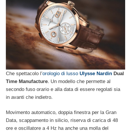
Che spettacolo l’
orologio di lusso
Ulysse Nardin
Dual
Time Manufacture
. Un modello che permette al
secondo fuso orario e alla data di essere regolati sia
in avanti che indietro.
Movimento automatico, doppia finestra per la Gran
Data, scappamento in silicio, riserva di carica di 48
ore e oscillatore a 4 Hz ha anche una molla del