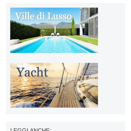
LEGGI ANCHE: