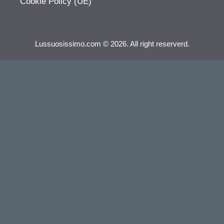
Cookie Policy (UE)
Lussuosissimo.com © 2026. All right reserverd.