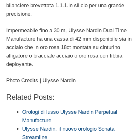
bilanciere brevettata 1.1.1.in silicio per una grande
precisione.
Impermeabile fino a 30 m, Ulysse Nardin Dual Time
Manufacture ha una cassa di 42 mm disponibile sia in
acciaio che in oro rosa 18ct montata su cinturino
alligatore o bracciale acciaio o oro rosa con fibbia
deployante.
Photo Credits | Ulysse Nardin
Related Posts:
Orologi di lusso Ulysse Nardin Perpetual
Manufacture
Ulysse Nardin, il nuovo orologio Sonata
Streamline