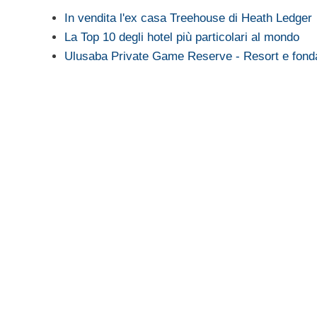
In vendita l'ex casa Treehouse di Heath Ledger
La Top 10 degli hotel più particolari al mondo
Ulusaba Private Game Reserve - Resort e fonda