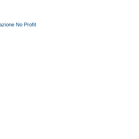
zione No Profit