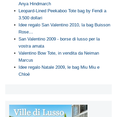
Anya Hindmarch
Leopard-Lined Peekaboo Tote bag by Fendi a
3.500 dollari
Idee regalo San Valentino 2010, la bag Buisson
Rose…
San Valentino 2009 - borse di lusso per la
vostra amata
Valentino Bow Tote, in vendita da Neiman
Marcus
Idee regalo Natale 2009, le bag Miu Miu e
Chloè