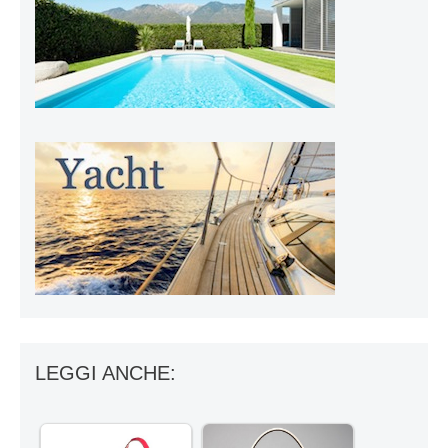
LEGGI ANCHE: