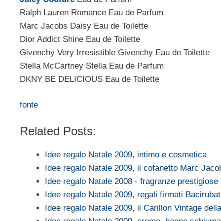
Ralph Lauren Romance Eau de Parfum
Marc Jacobs Daisy Eau de Toilette
Dior Addict Shine Eau de Toilette
Givenchy Very Irresistible Givenchy Eau de Toilette
Stella McCartney Stella Eau de Parfum
DKNY BE DELICIOUS Eau de Toilette
fonte
Related Posts:
Idee regalo Natale 2009, intimo e cosmetica
Idee regalo Natale 2009, il cofanetto Marc Jac
Idee regalo Natale 2008 - fragranze prestigiose
Idee regalo Natale 2009, regali firmati Baciruba
Idee regalo Natale 2009, il Carillon Vintage del