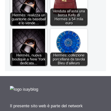
Venduta all'asta una
Hermès: realizza un
borsa Kelly di
guantone da baseball
Hermes a 54 mila
e lo vende…
euro
Hermès, nuova
Hermes: collezione
boutique a New York
porcellana da tavola
dedicata…
Bleu d'ailleurs
Il presente sito web è parte del network