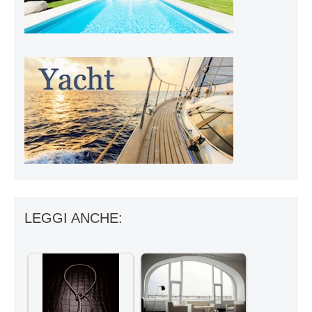
LEGGI ANCHE: