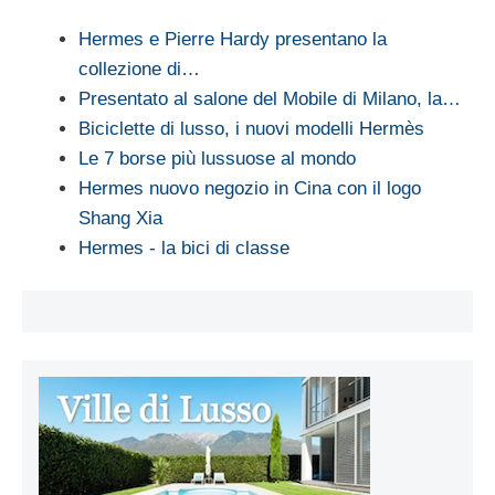
Hermes e Pierre Hardy presentano la
collezione di…
Presentato al salone del Mobile di Milano, la…
Biciclette di lusso, i nuovi modelli Hermès
Le 7 borse più lussuose al mondo
Hermes nuovo negozio in Cina con il logo
Shang Xia
Hermes - la bici di classe