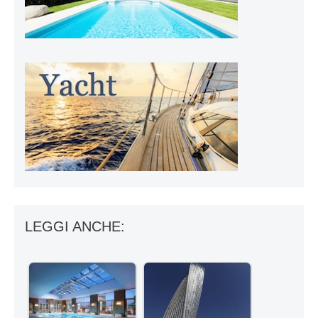
LEGGI ANCHE: