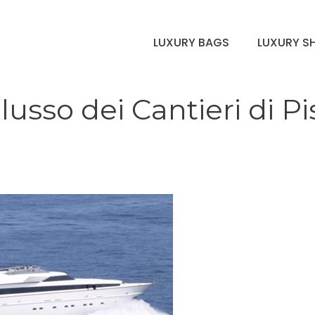
LUXURY BAGS
LUXURY S
 lusso dei Cantieri di Pi