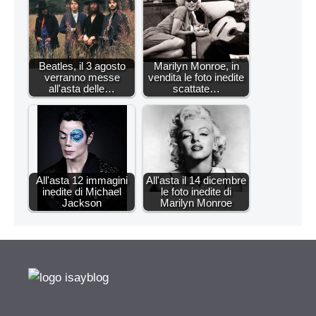
Beatles, il 3 agosto
Marilyn Monroe, in
verranno messe
vendita le foto inedite
all'asta delle…
scattate…
All'asta 12 immagini
All'asta il 14 dicembre
inedite di Michael
le foto inedite di
Jackson
Marilyn Monroe