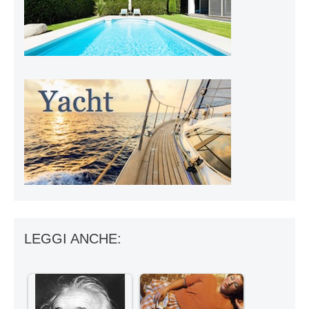
LEGGI ANCHE: