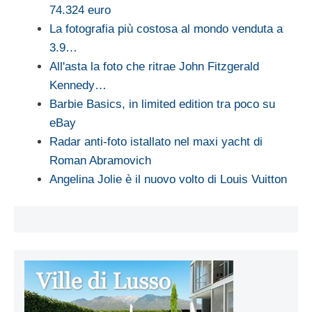
74.324 euro
La fotografia più costosa al mondo venduta a
3.9…
All'asta la foto che ritrae John Fitzgerald
Kennedy…
Barbie Basics, in limited edition tra poco su
eBay
Radar anti-foto istallato nel maxi yacht di
Roman Abramovich
Angelina Jolie è il nuovo volto di Louis Vuitton