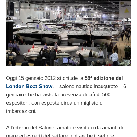
Oggi 15 gennaio 2012 si chiude la
58ª edizione del
London Boat Show
, il salone nautico inaugurato il 6
gennaio che ha visto la presenza di più di 500
espositori, con esposte circa un migliaio di
imbarcazioni.
All’interno del Salone, amato e visitato da amanti del
mare ed esperti del settore, c’è anche il settore