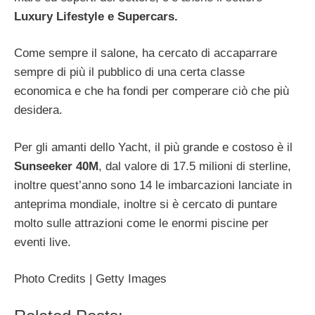
Luxury Lifestyle e Supercars.
Come sempre il salone, ha cercato di accaparrare
sempre di più il pubblico di una certa classe
economica e che ha fondi per comperare ciò che più
desidera.
Per gli amanti dello Yacht, il più grande e costoso è il
Sunseeker 40M
, dal valore di 17.5 milioni di sterline,
inoltre quest’anno sono 14 le imbarcazioni lanciate in
anteprima mondiale, inoltre si è cercato di puntare
molto sulle attrazioni come le enormi piscine per
eventi live.
Photo Credits | Getty Images