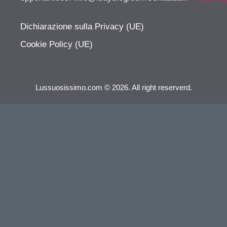
Dichiarazione sulla Privacy (UE)
Cookie Policy (UE)
Lussuosissimo.com © 2026. All right reserverd.