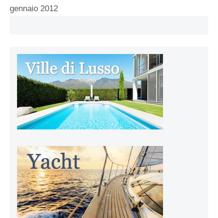
gennaio 2012