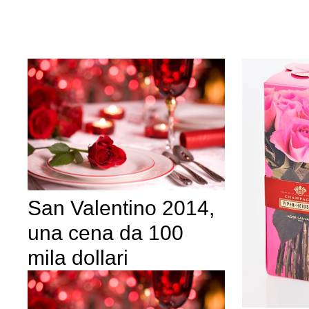
San Valentino 2014,
una cena da 100
mila dollari