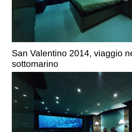
San Valentino 2014, viaggio ne
sottomarino