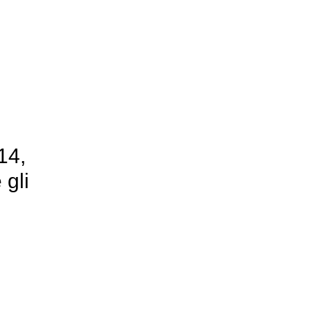
14,
gli