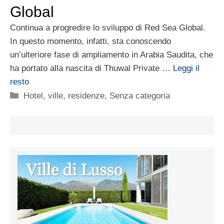
Global
Continua a progredire lo sviluppo di Red Sea Global.
In questo momento, infatti, sta conoscendo
un’ulteriore fase di ampliamento in Arabia Saudita, che
ha portato alla nascita di Thuwal Private …
Leggi il
resto
Categorie
Hotel, ville, residenze
,
Senza categoria