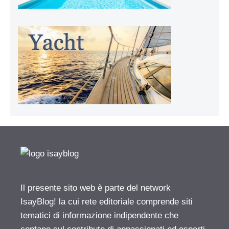
Il presente sito web è parte del network
IsayBlog! la cui rete editoriale comprende siti
tematici di informazione indipendente che