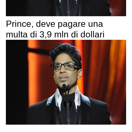
Prince, deve pagare una
multa di 3,9 mln di dollari