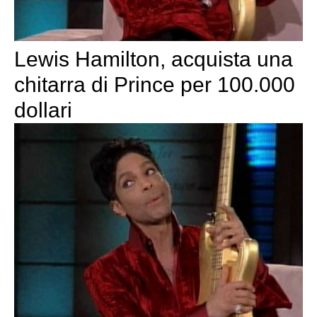
Lewis Hamilton, acquista una
chitarra di Prince per 100.000
dollari