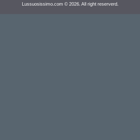
Lussuosissimo.com © 2026. All right reserverd.