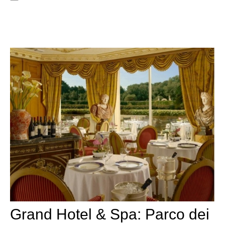
Grand Hotel & Spa: Parco dei