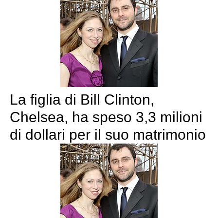
La figlia di Bill Clinton,
Chelsea, ha speso 3,3 milioni
di dollari per il suo matrimonio