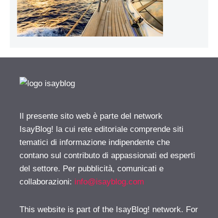
Il presente sito web è parte del network
IsayBlog! la cui rete editoriale comprende siti
tematici di informazione indipendente che
contano sul contributo di appassionati ed esperti
del settore. Per pubblicità, comunicati e
collaborazioni:
info@isayblog.com
This website is part of the IsayBlog! network. For