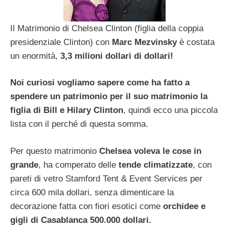
Il Matrimonio di Chelsea Clinton (figlia della coppia
presidenziale Clinton) con
Marc Mezvinsky
è costata
un enormità,
3,3 milioni dollari di dollari!
Noi curiosi vogliamo sapere come ha fatto a
spendere un patrimonio per il suo matrimonio la
figlia di Bill e Hilary Clinton
, quindi ecco una piccola
lista con il perché di questa somma.
Per questo matrimonio
Chelsea voleva le cose in
grande
, ha comperato delle
tende climatizzate
, con
pareti di vetro Stamford Tent & Event Services per
circa 600 mila dollari, senza dimenticare la
decorazione fatta con fiori esotici come
orchidee e
gigli di Casablanca 500.000 dollari.