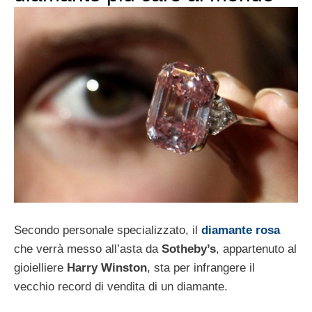
Secondo personale specializzato, il
diamante rosa
che verrà messo all’asta da
Sotheby’s
, appartenuto al
gioielliere
Harry Winston
, sta per infrangere il
vecchio record di vendita di un diamante.