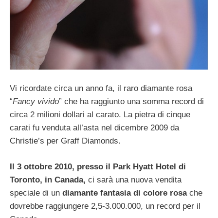
Vi ricordate circa un anno fa, il raro diamante rosa
“
Fancy vivido
” che ha raggiunto una somma record di
circa 2 milioni dollari al carato. La pietra di cinque
carati fu venduta all’asta nel dicembre 2009 da
Christie’s per Graff Diamonds.
Il 3 ottobre 2010, presso il Park Hyatt Hotel di
Toronto, in Canada,
ci sarà una nuova vendita
speciale di un
diamante fantasia di colore rosa
che
dovrebbe raggiungere 2,5-3.000.000, un record per il