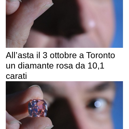
All’asta il 3 ottobre a Toronto
un diamante rosa da 10,1
carati