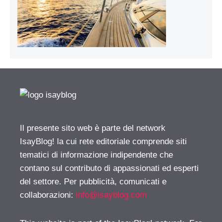
Il presente sito web è parte del network
IsayBlog! la cui rete editoriale comprende siti
tematici di informazione indipendente che
contano sul contributo di appassionati ed esperti
del settore. Per pubblicità, comunicati e
collaborazioni:
info@isayblog.com