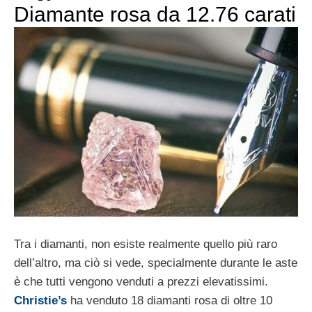
Diamante rosa da 12.76 carati
Tra i diamanti, non esiste realmente quello più raro
dell’altro, ma ciò si vede, specialmente durante le aste
è che tutti vengono venduti a prezzi elevatissimi.
Christie’s
ha venduto 18 diamanti rosa di oltre 10