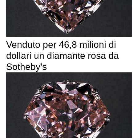
Venduto per 46,8 milioni di
dollari un diamante rosa da
Sotheby’s