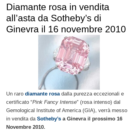
Diamante rosa in vendita
all’asta da Sotheby’s di
Ginevra il 16 novembre 2010
Un raro
diamante rosa
dalla purezza eccezionali e
certificato “
Pink Fancy Intense
” (rosa intenso) dal
Gemological Institute of America (GIA), verrà messo
in vendita da
Sotheby’s
a Ginevra il prossimo 16
Novembre 2010.