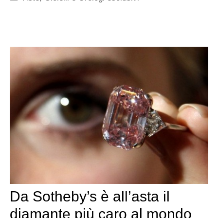
Da Sotheby’s è all’asta il
diamante più caro al mondo