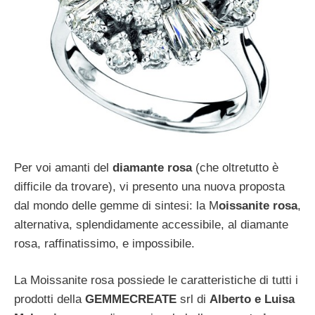
Per voi amanti del
diamante rosa
(che oltretutto è
difficile da trovare), vi presento una nuova proposta
dal mondo delle gemme di sintesi: la M
oissanite rosa
,
alternativa, splendidamente accessibile, al diamante
rosa, raffinatissimo, e impossibile.
La Moissanite rosa possiede le caratteristiche di tutti i
prodotti della
GEMMECREATE
srl di
Alberto e Luisa