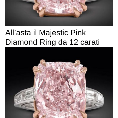
All’asta il Majestic Pink
Diamond Ring da 12 carati