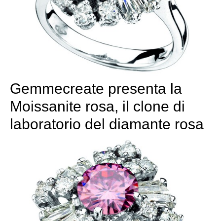
Gemmecreate presenta la
Moissanite rosa, il clone di
laboratorio del diamante rosa