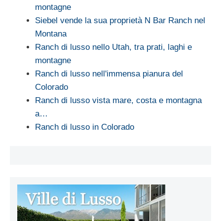
montagne
Siebel vende la sua proprietà N Bar Ranch nel
Montana
Ranch di lusso nello Utah, tra prati, laghi e
montagne
Ranch di lusso nell'immensa pianura del
Colorado
Ranch di lusso vista mare, costa e montagna
a…
Ranch di lusso in Colorado