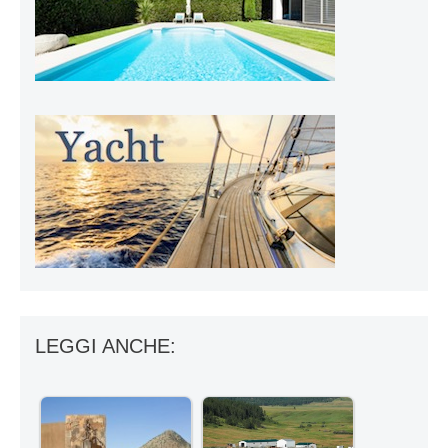
LEGGI ANCHE: