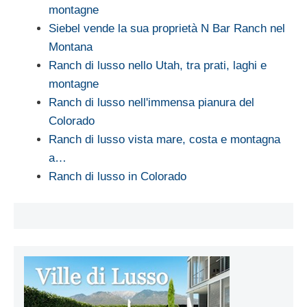
montagne
Siebel vende la sua proprietà N Bar Ranch nel
Montana
Ranch di lusso nello Utah, tra prati, laghi e
montagne
Ranch di lusso nell'immensa pianura del
Colorado
Ranch di lusso vista mare, costa e montagna
a…
Ranch di lusso in Colorado