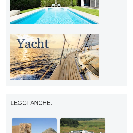
LEGGI ANCHE: