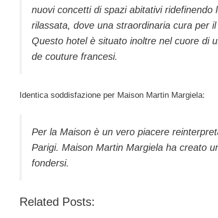
nuovi concetti di spazi abitativi ridefinend
rilassata, dove una straordinaria cura per il
Questo hotel è situato inoltre nel cuore di 
de couture francesi.
Identica soddisfazione per Maison Martin Margiela:
Per la Maison è un vero piacere reinterpret
Parigi. Maison Martin Margiela ha creato u
fondersi.
Related Posts: