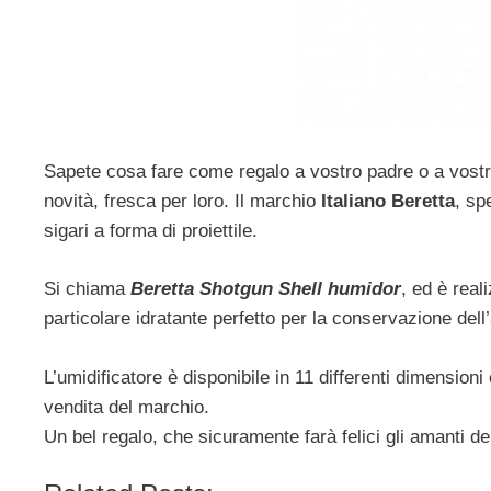
Sapete cosa fare come regalo a vostro padre o a vost
novità, fresca per loro. Il marchio
Italiano Beretta
, sp
sigari a forma di proiettile.
Si chiama
Beretta Shotgun Shell humidor
, ed è real
particolare idratante perfetto per la conservazione dell
L’umidificatore è disponibile in 11 differenti dimensioni
vendita del marchio.
Un bel regalo, che sicuramente farà felici gli amanti de