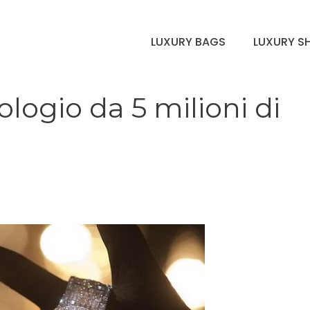
LUXURY BAGS
LUXURY S
ologio da 5 milioni di