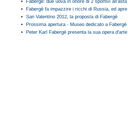
Fabergé: due uova in onore di 2 sportivi all'ast
Fabergè fa impazzire i ricchi di Russia, ed ap
San Valentino 2012, la proposta di Fabergè
Prossima apertura - Museo dedicato a Fabergé
Peter Karl Fabergé presenta la sua opera d'art