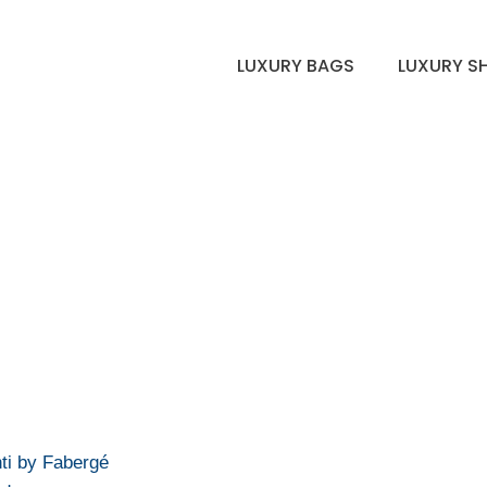
LUXURY BAGS
LUXURY S
ti by Fabergé