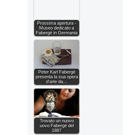
Prossima apertura -
Museo dedicato a
Fabergé in Germania
Peter Karl Fabergé
presenta la sua opera
d'arte da…
Trovato un nuovo
uovo Fabergé del
1887