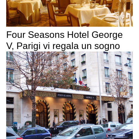
Four Seasons Hotel George
V, Parigi vi regala un sogno