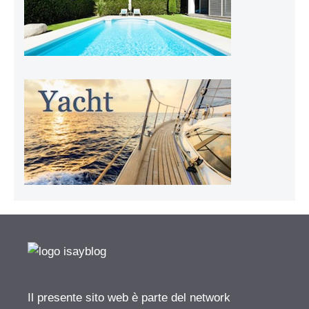
Il presente sito web è parte del network