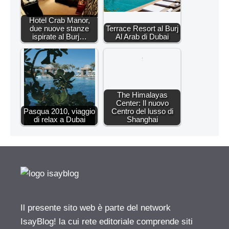
Hotel Crab Manor,
due nuove stanze
Terrace Resort al Burj
ispirate al Burj…
Al Arab di Dubai
The Himalayas
Center: Il nuovo
Pasqua 2010, viaggio
Centro del lusso di
di relax a Dubai
Shanghai
Il presente sito web è parte del network
IsayBlog! la cui rete editoriale comprende siti