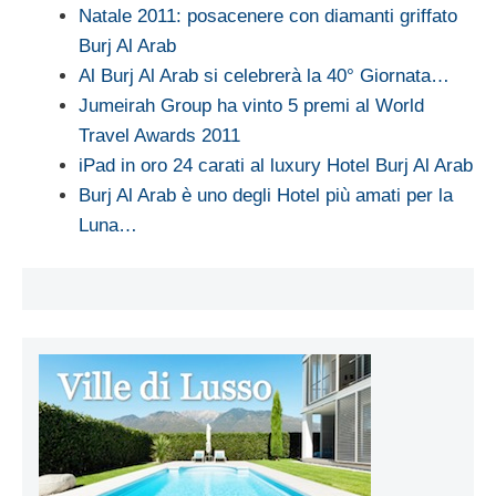
Natale 2011: posacenere con diamanti griffato
Burj Al Arab
Al Burj Al Arab si celebrerà la 40° Giornata…
Jumeirah Group ha vinto 5 premi al World
Travel Awards 2011
iPad in oro 24 carati al luxury Hotel Burj Al Arab
Burj Al Arab è uno degli Hotel più amati per la
Luna…