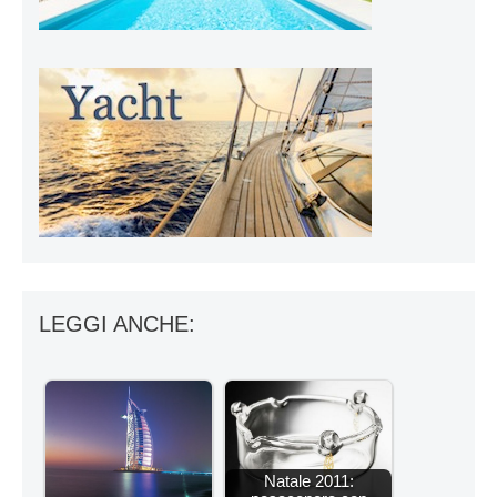
LEGGI ANCHE:
Natale 2011: