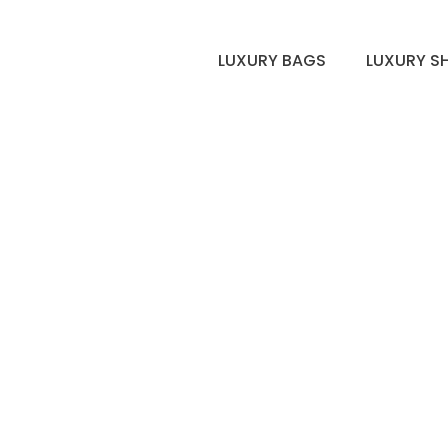
LUXURY BAGS
LUXURY S